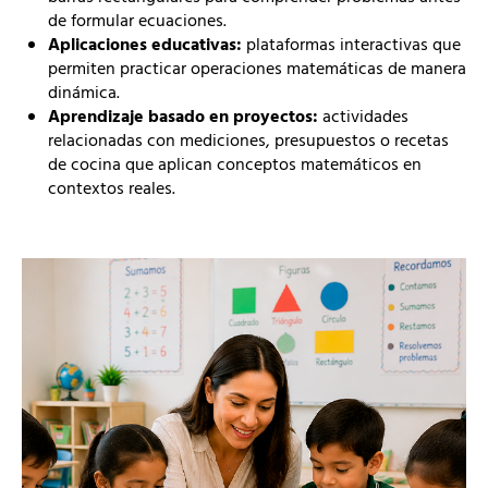
de formular ecuaciones.
Aplicaciones educativas:
plataformas interactivas que
permiten practicar operaciones matemáticas de manera
dinámica.
Aprendizaje basado en proyectos:
actividades
relacionadas con mediciones, presupuestos o recetas
de cocina que aplican conceptos matemáticos en
contextos reales.