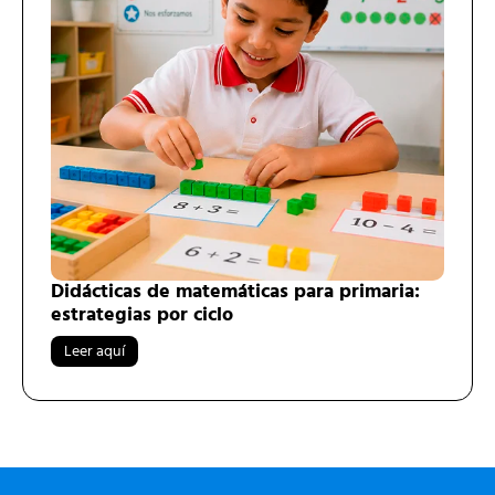
Didácticas de matemáticas para primaria:
estrategias por ciclo
Leer aquí