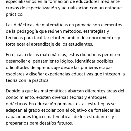
especializamos en la formación de educadores mediante
cursos de especialización y actualización con un enfoque
práctico.
Las didácticas de matemáticas en primaria son elementos
de la pedagogía que reúnen métodos, estrategias y
técnicas para facilitar el intercambio de conocimientos y
fortalecer el aprendizaje de los estudiantes.
En el caso de las matemáticas, estas didácticas permiten
desarrollar el pensamiento lógico, identificar posibles
dificultades de aprendizaje desde las primeras etapas
escolares y diseñar experiencias educativas que integren la
teoría con la práctica.
Debido a que las matemáticas abarcan diferentes áreas del
conocimiento, existen diversas teorías y enfoques
didácticos. En educación primaria, estas estrategias se
adaptan al grado escolar con el objetivo de fortalecer las
capacidades lógico-matemáticas de los estudiantes y
prepararlos para desafíos futuros.