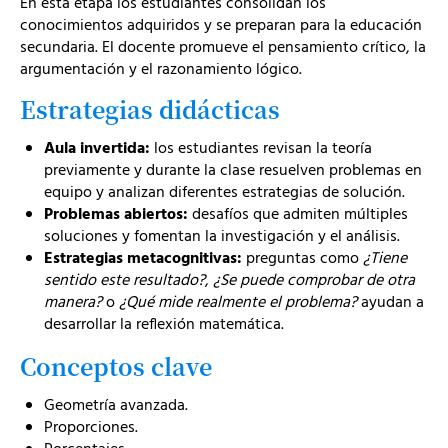
En esta etapa los estudiantes consolidan los
conocimientos adquiridos y se preparan para la educación
secundaria. El docente promueve el pensamiento crítico, la
argumentación y el razonamiento lógico.
Estrategias didácticas
Aula invertida:
los estudiantes revisan la teoría
previamente y durante la clase resuelven problemas en
equipo y analizan diferentes estrategias de solución.
Problemas abiertos:
desafíos que admiten múltiples
soluciones y fomentan la investigación y el análisis.
Estrategias metacognitivas:
preguntas como
¿Tiene
sentido este resultado?
,
¿Se puede comprobar de otra
manera?
o
¿Qué mide realmente el problema?
ayudan a
desarrollar la reflexión matemática.
Conceptos clave
Geometría avanzada.
Proporciones.