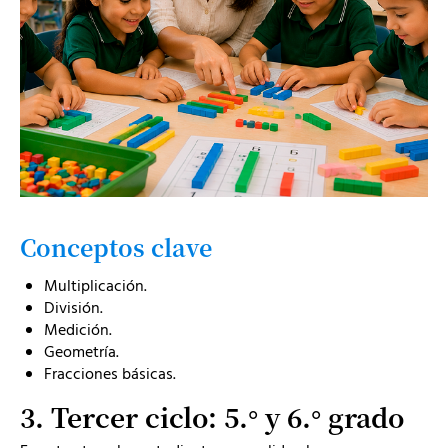
Conceptos clave
Multiplicación.
División.
Medición.
Geometría.
Fracciones básicas.
3. Tercer ciclo: 5.° y 6.° grado