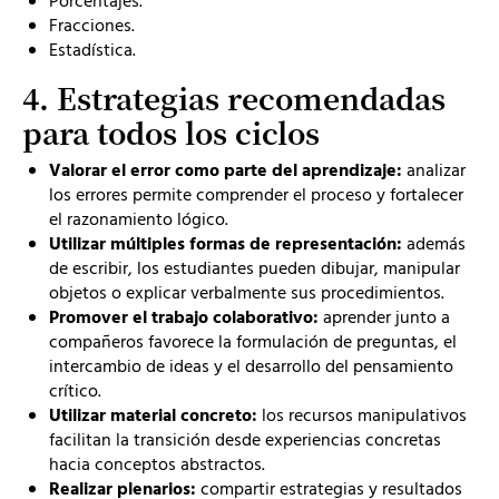
Porcentajes.
Fracciones.
Estadística.
4. Estrategias recomendadas
para todos los ciclos
Valorar el error como parte del aprendizaje:
analizar
los errores permite comprender el proceso y fortalecer
el razonamiento lógico.
Utilizar múltiples formas de representación:
además
de escribir, los estudiantes pueden dibujar, manipular
objetos o explicar verbalmente sus procedimientos.
Promover el trabajo colaborativo:
aprender junto a
compañeros favorece la formulación de preguntas, el
intercambio de ideas y el desarrollo del pensamiento
crítico.
Utilizar material concreto:
los recursos manipulativos
facilitan la transición desde experiencias concretas
hacia conceptos abstractos.
Realizar plenarios:
compartir estrategias y resultados