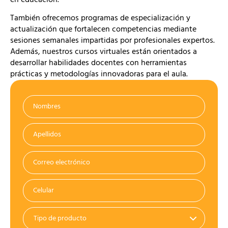
en educación.
También ofrecemos programas de especialización y
actualización que fortalecen competencias mediante
sesiones semanales impartidas por profesionales expertos.
Además, nuestros cursos virtuales están orientados a
desarrollar habilidades docentes con herramientas
prácticas y metodologías innovadoras para el aula.
Nombres
Apellidos
Correo electrónico
Celular