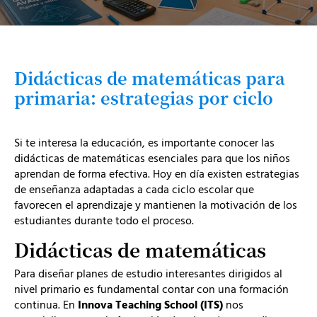
Didácticas de matemáticas para
primaria: estrategias por ciclo
Si te interesa la educación, es importante conocer las
didácticas de matemáticas esenciales para que los niños
aprendan de forma efectiva. Hoy en día existen estrategias
de enseñanza adaptadas a cada ciclo escolar que
favorecen el aprendizaje y mantienen la motivación de los
estudiantes durante todo el proceso.
Didácticas de matemáticas
Para diseñar planes de estudio interesantes dirigidos al
nivel primario es fundamental contar con una formación
continua. En
Innova Teaching School (ITS)
nos