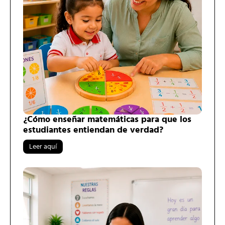
¿Cómo enseñar matemáticas para que los
estudiantes entiendan de verdad?
Leer aquí