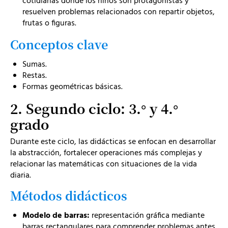
cotidianas donde los niños son protagonistas y
resuelven problemas relacionados con repartir objetos,
frutas o figuras.
Conceptos clave
Sumas.
Restas.
Formas geométricas básicas.
2. Segundo ciclo: 3.° y 4.°
grado
Durante este ciclo, las didácticas se enfocan en desarrollar
la abstracción, fortalecer operaciones más complejas y
relacionar las matemáticas con situaciones de la vida
diaria.
Métodos didácticos
Modelo de barras:
representación gráfica mediante
barras rectangulares para comprender problemas antes