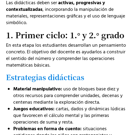
Las didácticas deben ser
activas, progresivas y
contextualizadas
, incorporando la manipulación de
materiales, representaciones gráficas y el uso de lenguaje
simbólico.
1. Primer ciclo: 1.° y 2.° grado
En esta etapa los estudiantes desarrollan un pensamiento
concreto. El objetivo del docente es ayudarlos a construir
el sentido del número y comprender las operaciones
matemáticas básicas.
Estrategias didácticas
Material manipulativo:
uso de bloques base diez y
otros recursos para comprender unidades, decenas y
centenas mediante la exploración directa.
Juegos educativos:
cartas, dados y dinámicas lúdicas
que favorecen el cálculo mental y las primeras
operaciones de suma y resta.
Problemas en forma de cuento:
situaciones