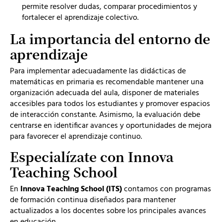
permite resolver dudas, comparar procedimientos y
fortalecer el aprendizaje colectivo.
La importancia del entorno de
aprendizaje
Para implementar adecuadamente las didácticas de
matemáticas en primaria es recomendable mantener una
organización adecuada del aula, disponer de materiales
accesibles para todos los estudiantes y promover espacios
de interacción constante. Asimismo, la evaluación debe
centrarse en identificar avances y oportunidades de mejora
para favorecer el aprendizaje continuo.
Especialízate con Innova
Teaching School
En
Innova Teaching School (ITS)
contamos con programas
de formación continua diseñados para mantener
actualizados a los docentes sobre los principales avances