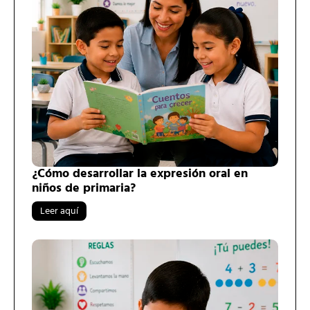
¿Cómo desarrollar la expresión oral en
niños de primaria?
Leer aquí